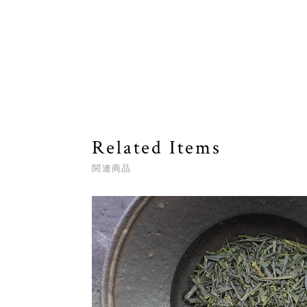
Related Items
関連商品